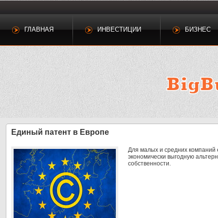
ГЛАВНАЯ
ИНВЕСТИЦИИ
БИЗНЕС
Единый патент в Европе
Для малых и средних компаний 
экономически выгодную альтерн
собственности.