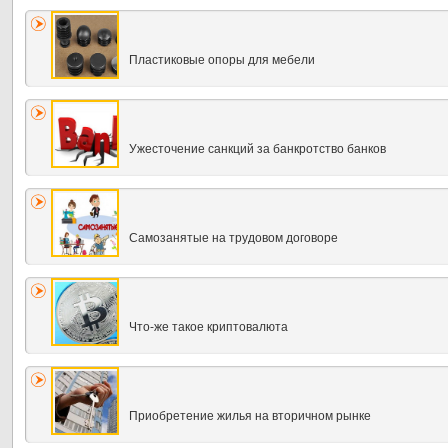
Пластиковые опоры для мебели
Ужесточение санкций за банкротство банков
Самозанятые на трудовом договоре
Что-же такое криптовалюта
Приобретение жилья на вторичном рынке