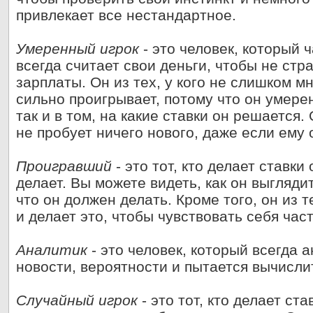
привлекает все нестандартное.
Умеренный игрок
- это человек, который ч
всегда считает свои деньги, чтобы не ст
зарплаты. Он из тех, у кого не слишком м
сильно проигрывает, потому что он умерен
так и в том, на какие ставки он решается
не пробует ничего нового, даже если ему
Проигравший
- это тот, кто делает ставки
делает. Вы можете видеть, как он выгляди
что он должен делать. Кроме того, он из т
и делает это, чтобы чувствовать себя ча
Аналитик
- это человек, который всегда а
новости, вероятности и пытается вычисл
Случайный игрок
- это тот, кто делает ст