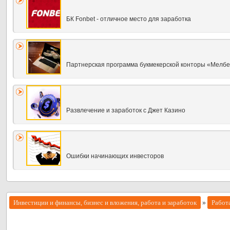
БК Fonbet - отличное место для заработка
Партнерская программа букмекерской конторы «Мелбет
Развлечение и заработок с Джет Казино
Ошибки начинающих инвесторов
Инвестиции и финансы, бизнес и вложения, работа и заработок
Работ
»