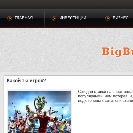
ГЛАВНАЯ
ИНВЕСТИЦИИ
БИЗНЕС
Какой ты игрок?
Сегодня ставки на спорт онла
популярными, чем лотерея, и
подключены к сети, они стал