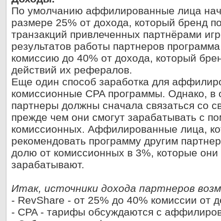
По умолчанию аффилированные лица нач
размере 25% от дохода, который бренд по
транзакций привлеченных партнёрами игр
результатов работы партнеров программа
комиссию до 40% от дохода, который брен
действий их рефералов.
Еще один способ заработка для аффилиро
комиссионные CPA программы. Однако, в 
партнеры должны сначала связаться со 
прежде чем они смогут зарабатывать с п
комиссионных. Аффилированные лица, ко
рекомендовать программу другим партнер
долю от комиссионных в 3%, которые они 
зарабатывают.
Итак, источники дохода партнеров воз
- RevShare - от 25% до 40% комиссии от 
- CPA - тарифы обсуждаются с аффилир