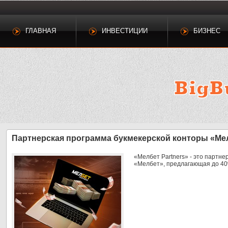
ГЛАВНАЯ
ИНВЕСТИЦИИ
БИЗНЕС
Партнерская программа букмекерской конторы «Мел
«Мелбет Partners» - это партн
«Мелбет», предлагающая до 40