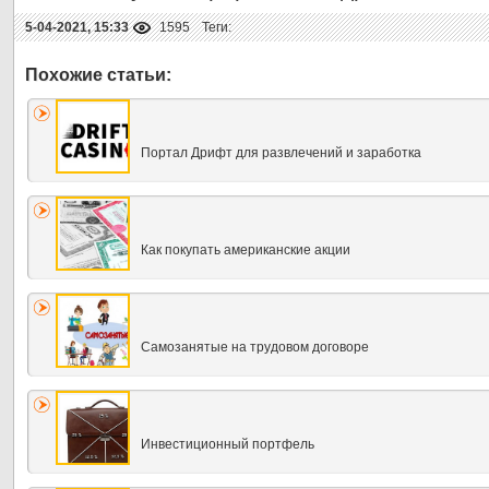
5-04-2021, 15:33
1595
Теги:
Портал Дрифт для развлечений и заработка
Как покупать американские акции
Самозанятые на трудовом договоре
Инвестиционный портфель