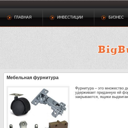
ГЛАВНАЯ
ИНВЕСТИЦИИ
БИЗНЕС
Мебельная фурнитура
Фурнитура – это множество д
удерживает приданную ей фор
закрываются, ящики выдвигают