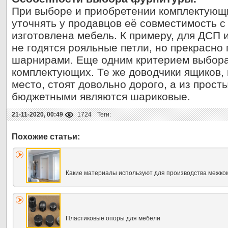
При выборе и приобретении комплектующ
уточнять у продавцов её совместимость с
изготовлена мебель. К примеру, для ДСП
не годятся рояльные петли, но прекрасно
шарнирами. Еще одним критерием выбора
комплектующих. Те же доводчики ящиков,
место, стоят довольно дорого, а из про
бюджетными являются шариковые.
21-11-2020, 00:49
1724
Теги:
Какие материалы используют для производства межко
Пластиковые опоры для мебели