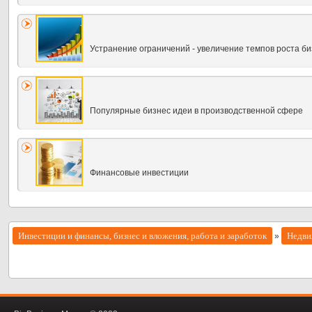
Устра­нение ограничений - увеличение темпов роста б
Популярные бизнес идеи в производственной сфере
Финансовые инвестиции
Инвестиции и финансы, бизнес и вложения, работа и заработок
Недви
»