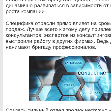
динамично развиваться в зависимости от
роста компании.
Специфика отрасли прямо влияет на срок
продаж. Лучше всего к этому делу привле
консультантов, экспертов из консалтинго
выстроили работу в других фирмах. Ведь 
нанимают бригаду профессионалов.
Создать сильный отдел продаж нетрудно –