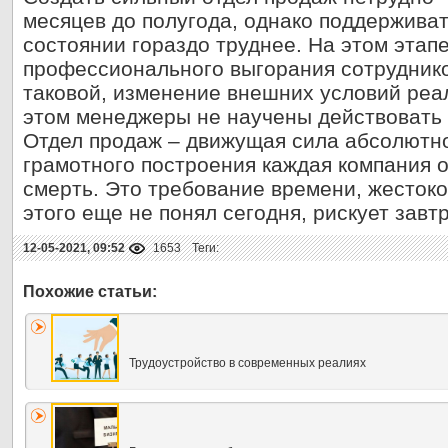
месяцев до полугода, однако поддерживат
состоянии гораздо труднее. На этом этап
профессионального выгорания сотруднико
таковой, изменение внешних условий реа
этом менеджеры не научены действовать б
Отдел продаж – движущая сила абсолютно
грамотного построения каждая компания 
смерть. Это требование времени, жестокой
этого еще не понял сегодня, рискует завт
12-05-2021, 09:52
1653
Теги:
Трудоустройство в современных реалиях