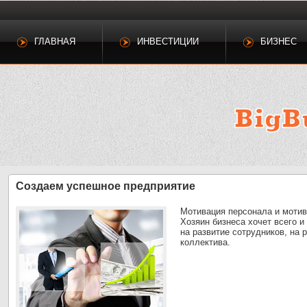
ГЛАВНАЯ
ИНВЕСТИЦИИ
БИЗНЕС
Создаем успешное предприятие
Мотивация персонала и мотив
Хозяин бизнеса хочет всего и
на развитие сотрудников, на 
коллектива.