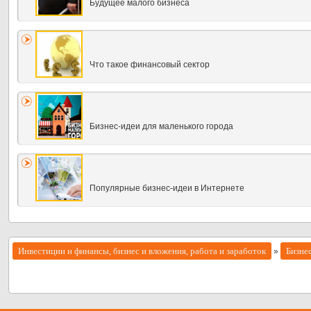
Будущее малого бизнеса
Что такое финансовый сектор
Бизнес-идеи для маленького города
Популярные бизнес-идеи в Интернете
Инвестиции и финансы, бизнес и вложения, работа и заработок
Бизне
»