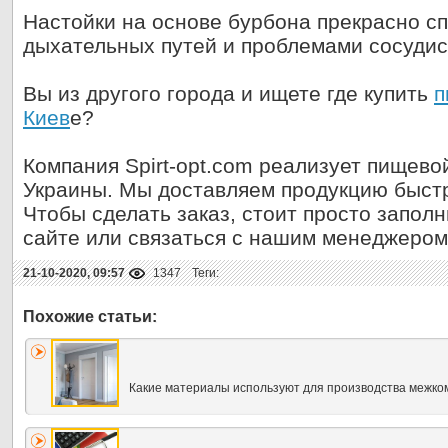
Настойки на основе бурбона прекрасно с
дыхательных путей и проблемами сосудис
Вы из другого города и ищете где купить
п
Киев
е?
Компания Spirt-opt.com реализует пищево
Украины. Мы доставляем продукцию быстр
Чтобы сделать заказ, стоит просто запол
сайте или связаться с нашим менеджером
21-10-2020, 09:57
1347
Теги:
Какие материалы используют для производства межко