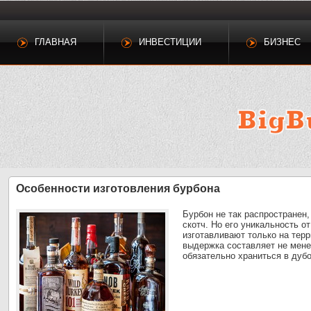
ГЛАВНАЯ
ИНВЕСТИЦИИ
БИЗНЕС
Особенности изготовления бурбона
Бурбон не так распространен,
скотч. Но его уникальность о
изготавливают только на тер
выдержка составляет не мене
обязательно храниться в дуб