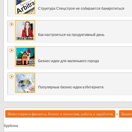
Структура Спецстроя не собирается банкротиться
Как настроиться на продуктивный день
Бизнес-идеи для маленького города
Популярные бизнес-идеи в Интернете
Инвестиции и финансы, бизнес и вложения, работа и заработок
Бизне
»
бурбона