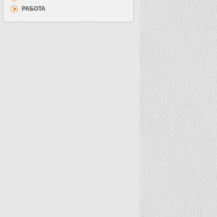
РАБОТА