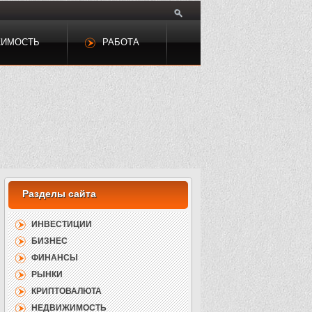
ЖИМОСТЬ
РАБОТА
ИНВЕСТИЦИИ
БИЗНЕС
ФИНАНСЫ
РЫНКИ
КРИПТОВАЛЮТА
НЕДВИЖИМОСТЬ